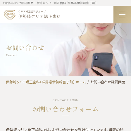
お問い合わせ確認画面｜伊勢崎クリア矯正歯科（群馬県伊勢崎宮子町）
お問い合わせ
Contact
伊勢崎クリア矯正歯科（群馬県伊勢崎宮子町） ホーム
お問い合わせ確認画面
CONTACT FORM
お問い合わせフォーム
伊勢崎クリア矯正歯科では、お問い合わせを受け付けています。当院の診