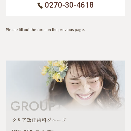
0270-30-4618
Please fill out the form on the previous page.
GROUP
クリア矯正歯科グループ