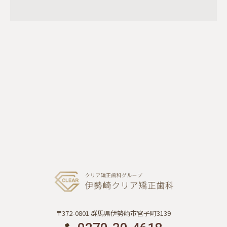
〒372-0801 群馬県伊勢崎市宮子町3139