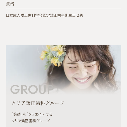
資格
日本成人矯正歯科学会認定矯正歯科衛生士 ２級
GROUP
クリア矯正歯科グループ
「笑顔」を「クリエイト」する
クリア矯正歯科グループ