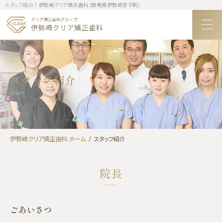
スタッフ紹介｜伊勢崎クリア矯正歯科（群馬県伊勢崎宮子町）
スタッフ紹介
STAFF
伊勢崎クリア矯正歯科 ホーム
スタッフ紹介
院長
ごあいさつ