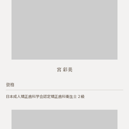
宮 彩美
資格
日本成人矯正歯科学会認定矯正歯科衛生士 ２級