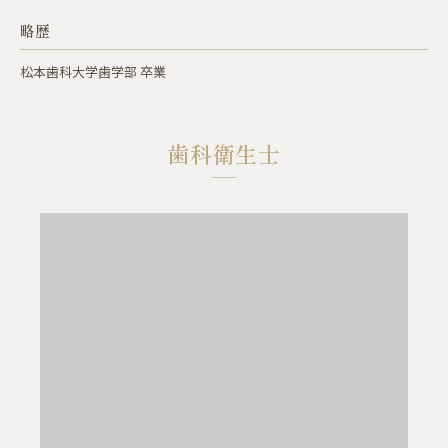
略歴
松本歯科大学歯学部 卒業
歯科衛生士