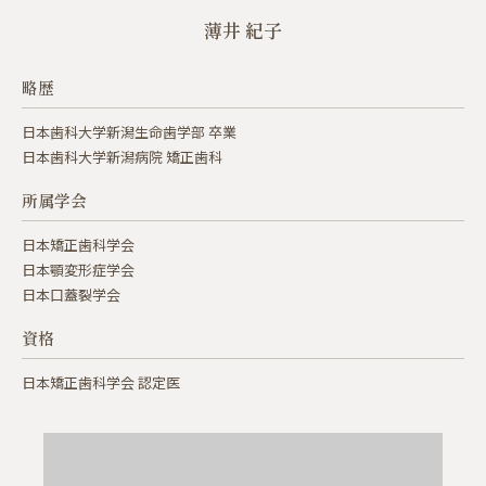
薄井 紀子
略歴
日本歯科大学新潟生命歯学部 卒業
日本歯科大学新潟病院 矯正歯科
所属学会
日本矯正歯科学会
日本顎変形症学会
日本口蓋裂学会
資格
日本矯正歯科学会 認定医