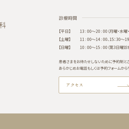
診療時間
【平日】
13 : 00～20 : 00（月曜・
【土曜】
11 : 00～14 : 00、15：3
【日曜】
10 : 00～15 : 00（第3日曜
患者さまをお待たせしないために予約制とさ
あらかじめお電話もしくは予約フォームから
アクセス