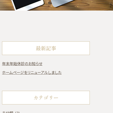
最新記事
年末年始休診のお知らせ
ホームページをリニューアルしました
カテゴリー
未分類 (2)