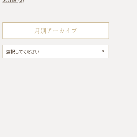
月別アーカイブ