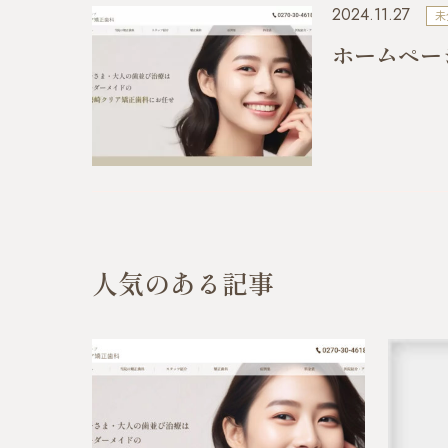
2024.11.27
未
ホームペー
人気のある記事