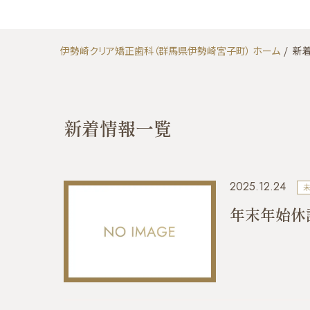
伊勢崎クリア矯正歯科（群馬県伊勢崎宮子町） ホーム
新
新着情報一覧
2025.12.24
年末年始休