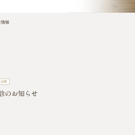
着情報
未分類
診のお知らせ