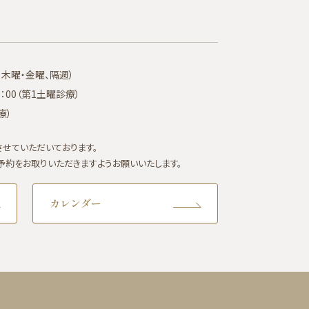
水曜・木曜・金曜、隔週）
0～19：00（第1土曜診療）
診療）
せていただいております。
予約をお取りいただきますようお願いいたします。
カレンダー