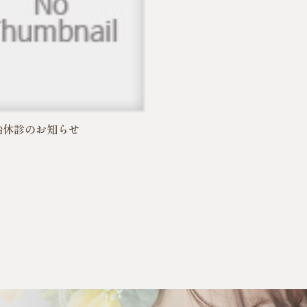
始休診のお知らせ