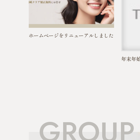
ホームページをリニューアルしました
年末年
GROUP