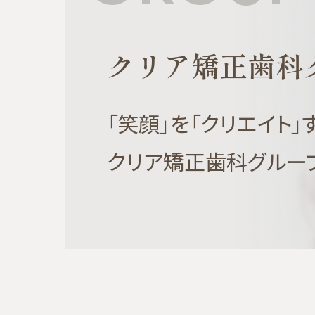
クリア矯正歯科
「笑顔」を「クリエイト」
クリア矯正歯科グルー