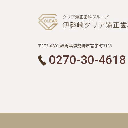
〒372-0801 群馬県伊勢崎市宮子町3139
0270-30-4618