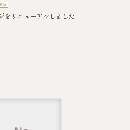
分類
ジをリニューアルしました