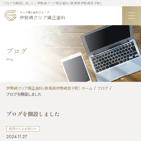
ブログを開設しました｜伊勢崎クリア矯正歯科（群馬県伊勢崎宮子町）
ブログ
Blog
伊勢崎クリア矯正歯科（群馬県伊勢崎宮子町） ホーム
ブログ
ブログを開設しました
ブログを開設しました
医院からのお知らせ
2024.11.27