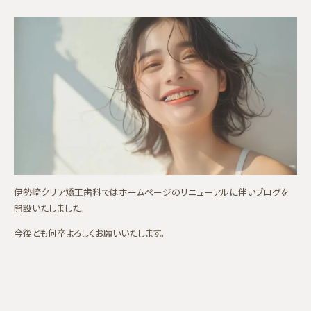
伊勢崎クリア矯正歯科ではホームページのリニューアルに伴いブログを
開設いたしました。
今後とも何卒よろしくお願いいたします。