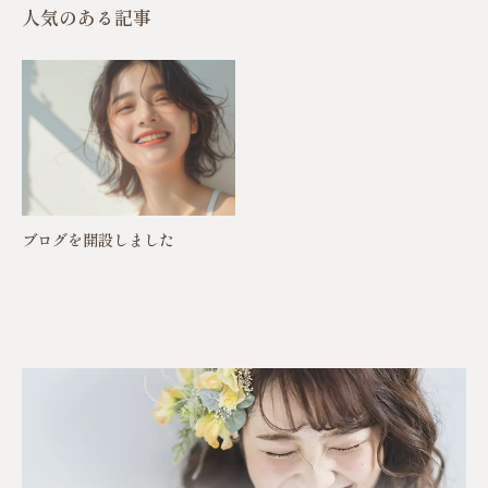
人気のある記事
ブログを開設しました