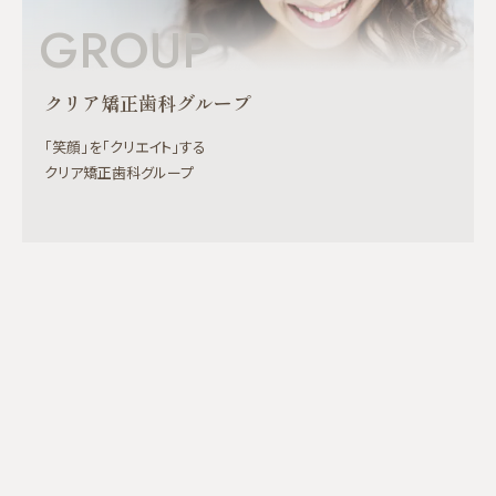
GROUP
クリア矯正歯科グループ
「笑顔」を「クリエイト」する
クリア矯正歯科グループ