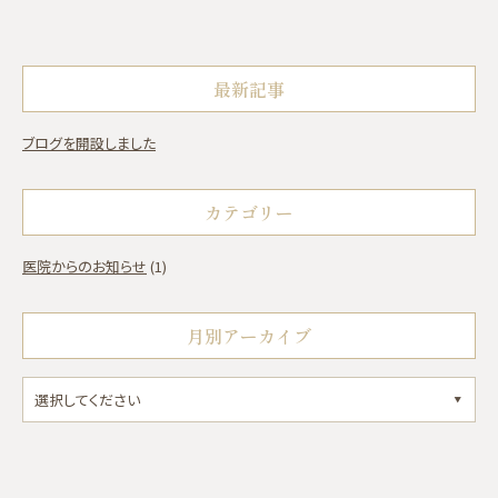
最新記事
ブログを開設しました
カテゴリー
医院からのお知らせ
(1)
月別アーカイブ