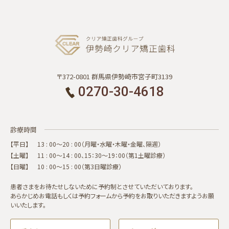
〒372-0801 群馬県伊勢崎市宮子町3139
0270-30-4618
診療時間
【平日】
13 : 00～20 : 00（月曜・水曜・木曜・金曜、隔週）
【土曜】
11 : 00～14 : 00、15：30～19：00（第1土曜診療）
【日曜】
10 : 00～15 : 00（第3日曜診療）
患者さまをお待たせしないために予約制とさせていただいております。
あらかじめお電話もしくは予約フォームから予約をお取りいただきますようお願
いいたします。